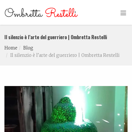
Il silenzio è l’arte del guerriero | Ombretta Restelli
Home
Blog
Il silenzio è l’arte del guerriero | Ombretta Restelli