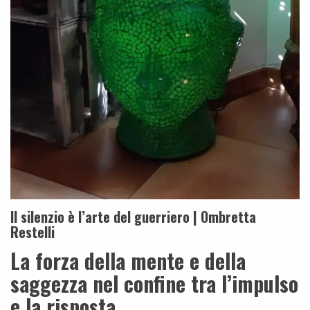
Il silenzio è l’arte del guerriero | Ombretta
Restelli
La forza della mente e della
saggezza nel confine tra l’impulso
e la risposta