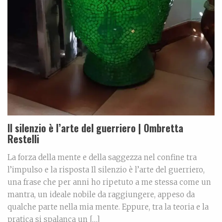
Il silenzio è l’arte del guerriero | Ombretta
Restelli
La forza della mente e della saggezza nel confine tra
l’impulso e la risposta Il silenzio è l’arte del guerriero,
una frase che per anni ho ripetuto a me stessa come un
mantra, un ideale nobile da raggiungere, appeso da
qualche parte nella mia mente. Eppure, tra la teoria e la
pratica si spalanca un […]