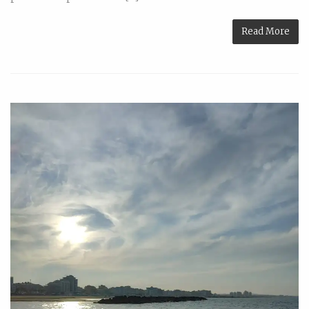
Read More