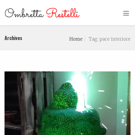
Archives
Home
Tag: pace interiore