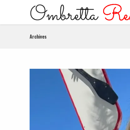
Archives