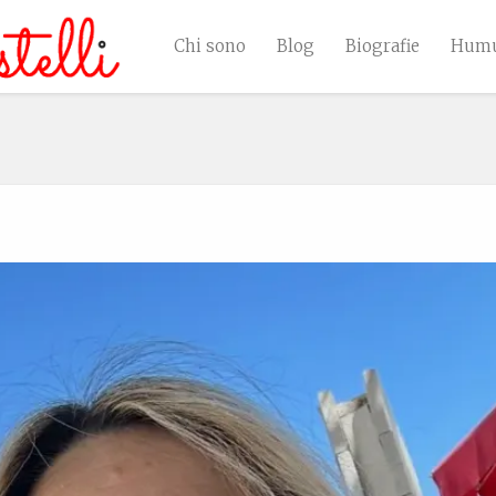
Chi sono
Blog
Biografie
Humu