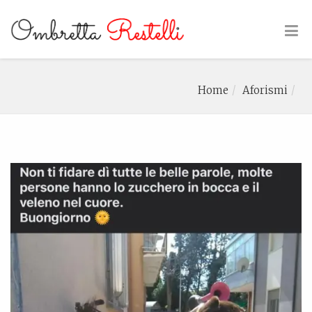
Home
Aforismi