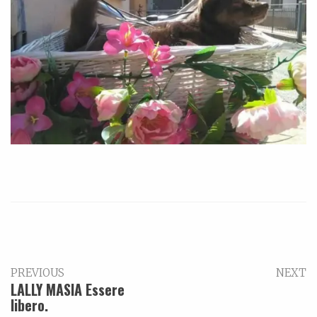
PREVIOUS
NEXT
LALLY MASIA Essere
libero.