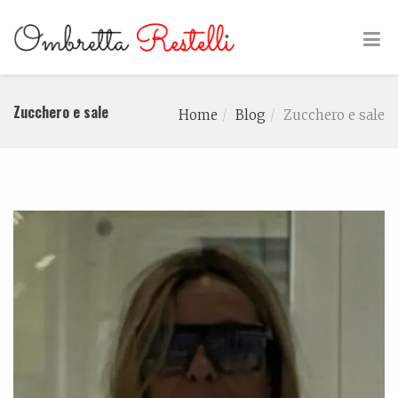
Zucchero e sale
Home
Blog
Zucchero e sale