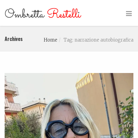
Archives
Home
Tag: narrazione autobiografica