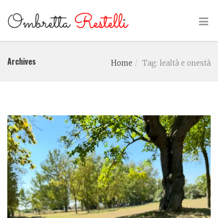
Archives
Home
Tag: lealtà e onestà