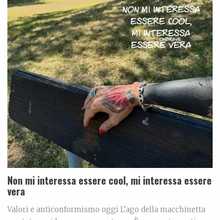
Non mi interessa essere cool, mi interessa essere
vera
Valori e anticonformismo oggi L’ago della macchinetta