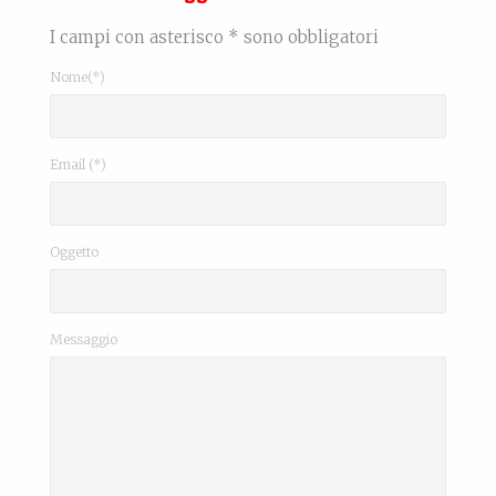
I campi con asterisco * sono obbligatori
Nome(*)
Email (*)
Oggetto
Messaggio