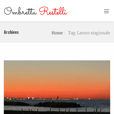
Archives
Home
Tag: Lavoro stagionale