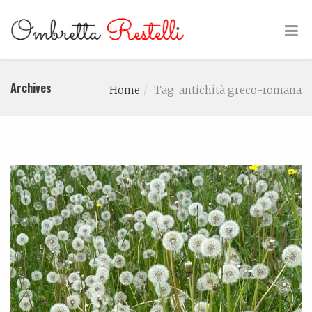
Archives
Home
Tag: antichità greco-romana