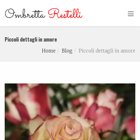
Piccoli dettagli in amore
Home
Blog
Piccoli dettagli in amore