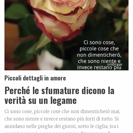
Piccoli dettagli in amore
Perché le sfumature dicono la
verità su un legame
Ci sono cose, piccole cose che non dimenticherò mai,
che sono niente e invece restano più forti di tutto. Si
annidano nelle pieghe dei giorni, sotto le ciglia, tra i