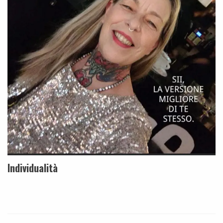
Individualità