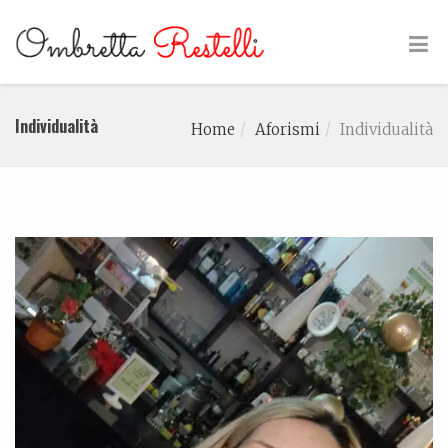
Individualità
Home
Aforismi
Individualità