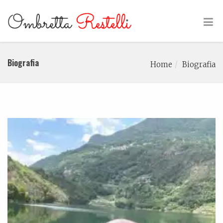
Biografia
Home
Biografia