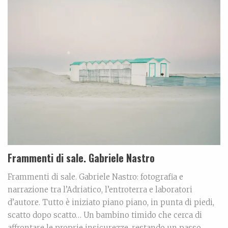
Frammenti di sale. Gabriele Nastro
Frammenti di sale. Gabriele Nastro: fotografia e
narrazione tra l’Adriatico, l’entroterra e laboratori
d’autore. Tutto è iniziato piano piano, in punta di piedi,
scatto dopo scatto… Un bambino timido che cerca di
affrontare le proprie insicurezze, restando un passo