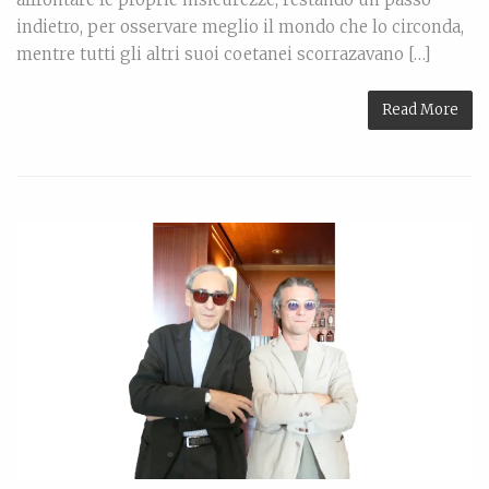
indietro, per osservare meglio il mondo che lo circonda,
mentre tutti gli altri suoi coetanei scorrazavano […]
Read More