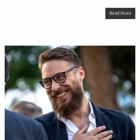
Read More