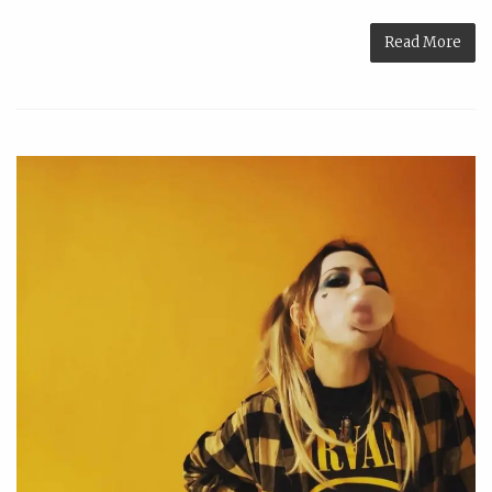
Read More