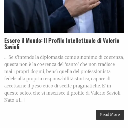
Essere il Mondo: Il Profilo Intellettuale di Valerio
Savioli
… Se s’intende la diplomazia come sinonimo di coerenza,
questa non è la coerenza del ‘santo’ che non tradisce
mai i propri dogmi, bensì quella del professionista
fedele alla propria responsabilità storica, capace di
accettarne il peso etico di scelte pragmatiche. E’ in
questo solco, che si inserisce il profilo di Valerio Savioli.
Nato a […]
Read More