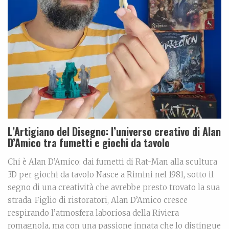
L’Artigiano del Disegno: l’universo creativo di Alan
D’Amico tra fumetti e giochi da tavolo
Chi è Alan D’Amico: dai fumetti di Rat-Man alla scultura
3D per giochi da tavolo Nasce a Rimini nel 1981, sotto il
segno di una creatività che avrebbe presto trovato la sua
strada. Figlio di ristoratori, Alan D’Amico cresce
respirando l’atmosfera laboriosa della Riviera
romagnola, ma con una passione innata che lo distingue