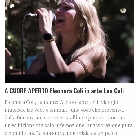
A CUORE APERTO Eleonora Coli in arte Leo Coli
Eleonora Coli, cantante: ‘A cuore aperto’, il viaggio
musicale tra voce e anima. … una voce che proveniva
dalla finestra, un suono cristallino e potente, non era
un’esibizione ma solo un’emozione, una vibrazione pura
e non filtrata. La sua storia non inizia da un palco