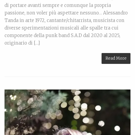
di portare avanti sempre e comunque la propria
passione, non voler più aspettare nessuno… Alessandro
Tanda in arte 1972, cantante/chitarrista, musicista con
diverse sperimentazioni musicali alle spalle tra cui
componente della punk band S.A.D dal 2020 al 2025,
originario di […]
Read More