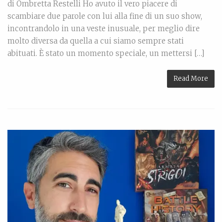
di Ombretta Restelli Ho avuto il vero piacere di
scambiare due parole con lui alla fine di un suo show,
incontrandolo in una veste inusuale, per meglio dire
molto diversa da quella a cui siamo sempre stati
abituati. È stato un momento speciale, un mettersi […]
Read More