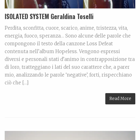
ISOLATED SYSTEM Geraldina Toselli
Perdita, sconfitta, cuore, scarico, anime, tristezza, vita,
energia, fuoco, speranza… Sono alcune delle parole che
compongono il testo della canzone Loss Defeat
contenuta nell’album Hopeless. Vengono espressi
diversi e personali stati d’animo in contrapposizione tra
di loro, tratteggiano i lati del suo carattere che, a parer
mio, analizzando le parole ‘negative’, forti, rispecchiano
ciò che […]
Read More