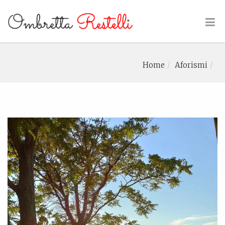
Home
Aforismi