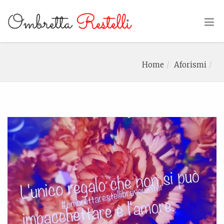
Home
Aforismi