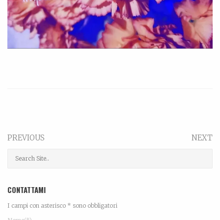
PREVIOUS
NEXT
CONTATTAMI
I campi con asterisco * sono obbligatori