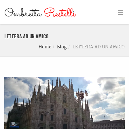
LETTERA AD UN AMICO
Home
Blog
LETTERA AD UN AMICO