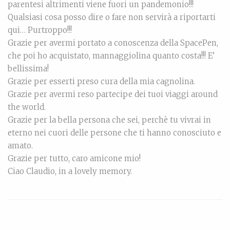
parentesi altrimenti viene fuori un pandemonio!!!
Qualsiasi cosa posso dire o fare non servirà a riportarti
qui… Purtroppo!!!
Grazie per avermi portato a conoscenza della SpacePen,
che poi ho acquistato, mannaggiolina quanto costa!!! E’
bellissima!
Grazie per esserti preso cura della mia cagnolina.
Grazie per avermi reso partecipe dei tuoi viaggi around
the world.
Grazie per la bella persona che sei, perchè tu vivrai in
eterno nei cuori delle persone che ti hanno conosciuto e
amato.
Grazie per tutto, caro amicone mio!
Ciao Claudio, in a lovely memory.