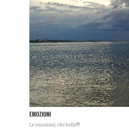
EMOZIONI
Le emozioni, che belle!!!!