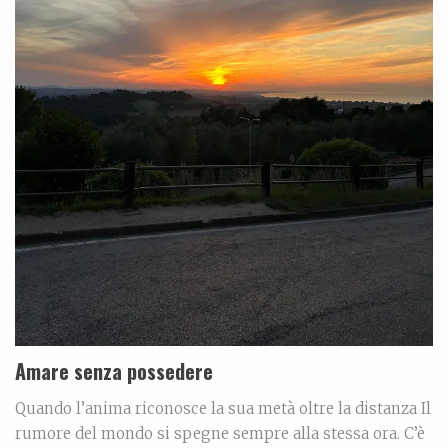
Amare senza possedere
Quando l’anima riconosce la sua metà oltre la distanza Il
rumore del mondo si spegne sempre alla stessa ora. C’è