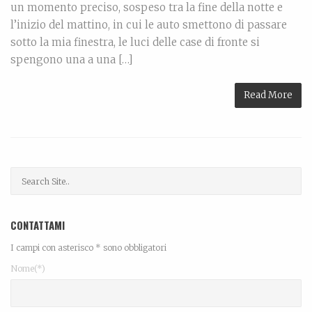
un momento preciso, sospeso tra la fine della notte e
l’inizio del mattino, in cui le auto smettono di passare
sotto la mia finestra, le luci delle case di fronte si
spengono una a una […]
Read More
CONTATTAMI
I campi con asterisco * sono obbligatori
Nome(*)