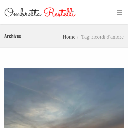
Archives
Home
Tag: ricordi d’amore