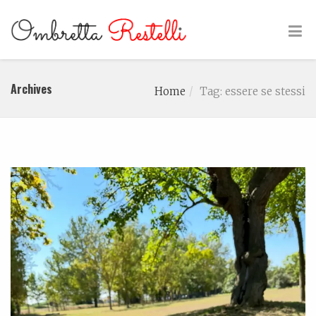
Archives
Home
Tag: essere se stessi