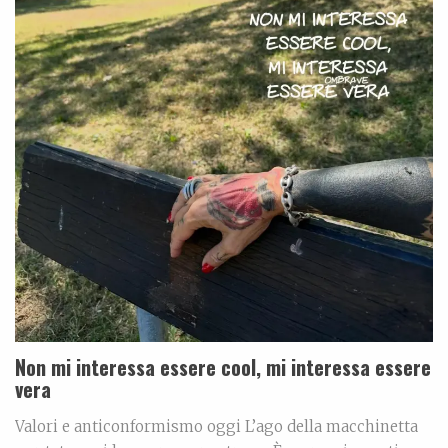
Non mi interessa essere cool, mi interessa essere
vera
Valori e anticonformismo oggi L’ago della macchinetta