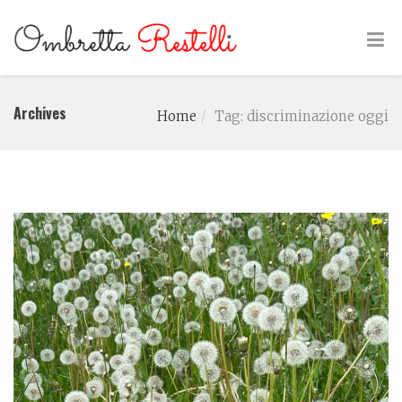
Archives
Home
Tag: discriminazione oggi