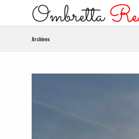
Archives