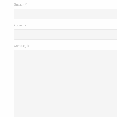
Email (*)
Oggetto
Messaggio