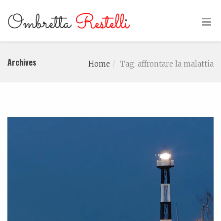
Archives
Home
Tag: affrontare la malattia