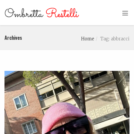
Archives
Home
Tag: abbracci