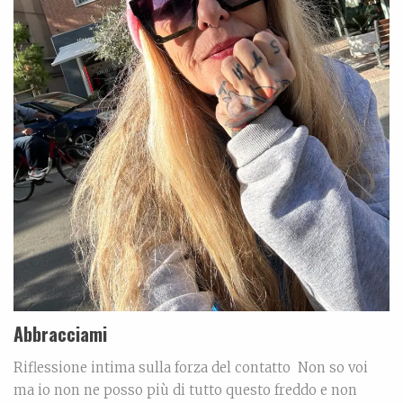
Abbracciami
Riflessione intima sulla forza del contatto Non so voi
ma io non ne posso più di tutto questo freddo e non