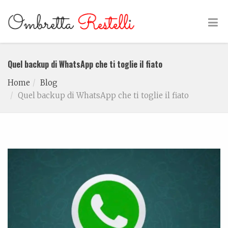
Quel backup di WhatsApp che ti toglie il fiato
Home
Blog
Quel backup di WhatsApp che ti toglie il fiato