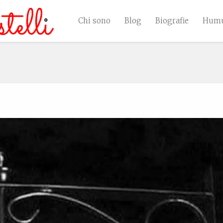
Chi sono
Blog
Biografie
Humu