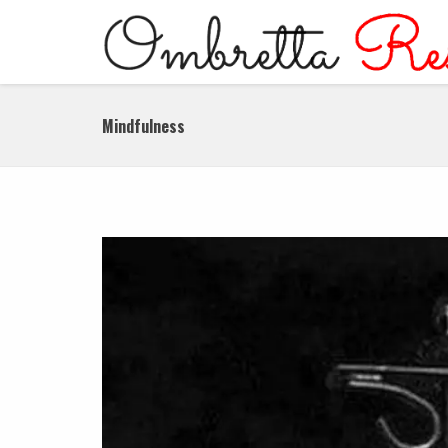
Mindfulness