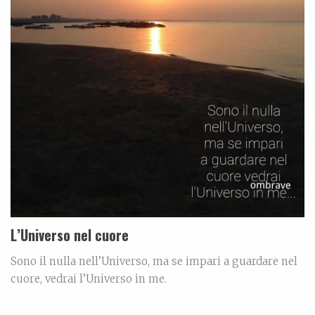
L’Universo nel cuore
Sono il nulla nell’Universo, ma se impari a guardare nel
cuore, vedrai l’Universo in me.