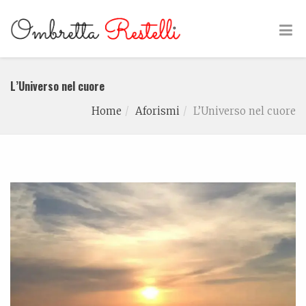
L’Universo nel cuore
Home
Aforismi
L’Universo nel cuore