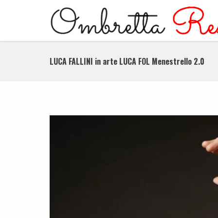
LUCA FALLINI in arte LUCA FOL Menestrello 2.0