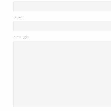
Oggetto
Messaggio