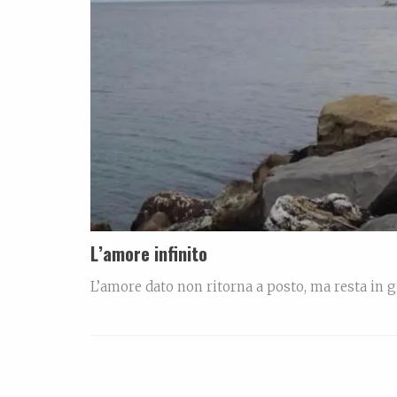
L’amore infinito
L’amore dato non ritorna a posto, ma resta in g