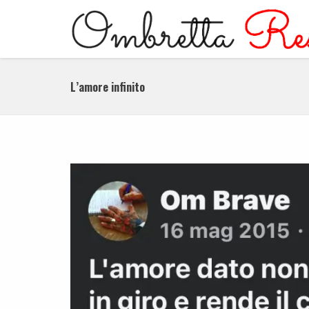
L’amore infinito