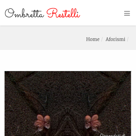
Home
Aforismi