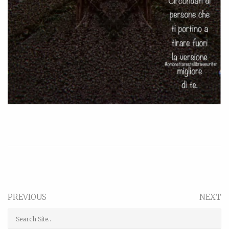
PREVIOUS
NEXT