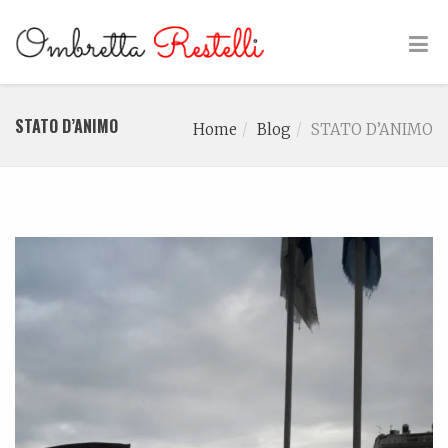
STATO D’ANIMO
Home
Blog
STATO D’ANIMO