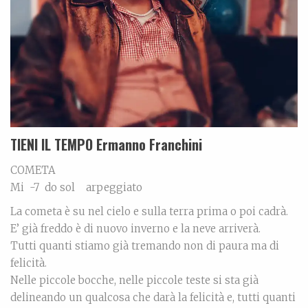
TIENI IL TEMPO Ermanno Franchini
COMETA
Mi -7 do sol arpeggiato
La cometa è su nel cielo e sulla terra prima o poi cadrà.
E’ già freddo è di nuovo inverno e la neve arriverà.
Tutti quanti stiamo già tremando non di paura ma di
felicità.
Nelle piccole bocche, nelle piccole teste si sta già
delineando un qualcosa che darà la felicità e, tutti quanti