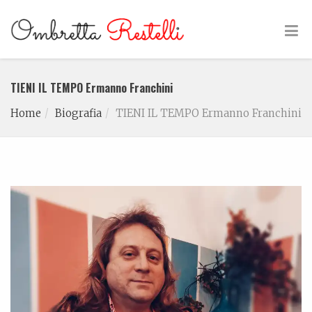
TIENI IL TEMPO Ermanno Franchini
Home
Biografia
TIENI IL TEMPO Ermanno Franchini