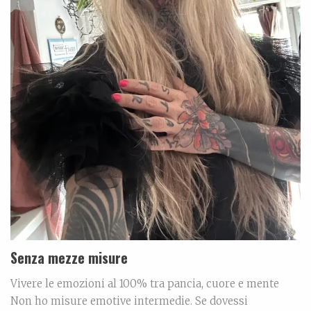
Senza mezze misure
Vivere le emozioni al 100% tra pancia, cuore e mente
Non ho misure emotive intermedie. Se dovessi