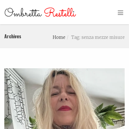
Archives
Home
Tag: senza mezze misure