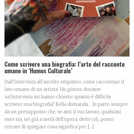
Come scrivere una biografia: l’arte del racconto
umano in ‘Humus Culturale’
Dall’intervista all’ascolto empatico: come raccontare il
lato umano di un artista. Un giorno durante
un’intervista mi hanno chiesto: quanto è difficile
scrivere una biografia? Bella domanda… Io parto sempre
da un presupposto che, se ami il tuo lavoro, qualsiasi
esso sia, sei già a metà dell’opera; detto ciò, posso
cercare di spiegare cosa significa per […]