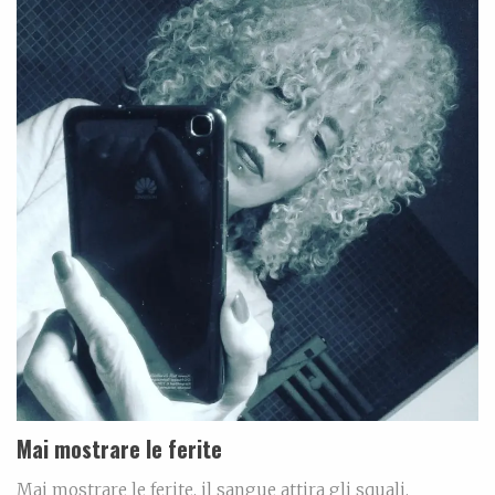
Mai mostrare le ferite
Mai mostrare le ferite, il sangue attira gli squali.