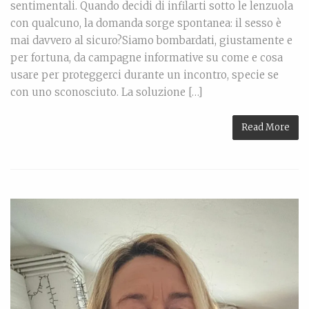
sentimentali. Quando decidi di infilarti sotto le lenzuola
con qualcuno, la domanda sorge spontanea: il sesso è
mai davvero al sicuro?Siamo bombardati, giustamente e
per fortuna, da campagne informative su come e cosa
usare per proteggerci durante un incontro, specie se
con uno sconosciuto. La soluzione […]
Read More