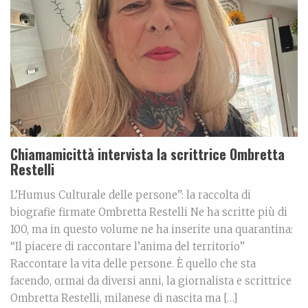
Chiamamicittà intervista la scrittrice Ombretta
Restelli
L’Humus Culturale delle persone”: la raccolta di
biografie firmate Ombretta Restelli Ne ha scritte più di
100, ma in questo volume ne ha inserite una quarantina:
“Il piacere di raccontare l’anima del territorio”
Raccontare la vita delle persone. È quello che sta
facendo, ormai da diversi anni, la giornalista e scrittrice
Ombretta Restelli, milanese di nascita ma […]