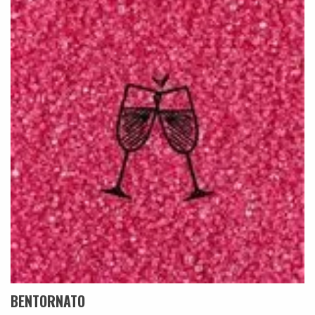
BENTORNATO