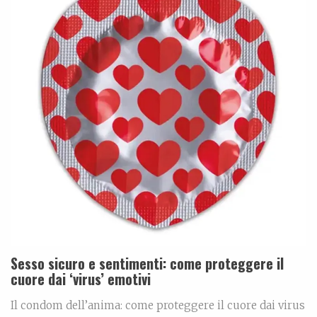
Sesso sicuro e sentimenti: come proteggere il
cuore dai ‘virus’ emotivi
Il condom dell’anima: come proteggere il cuore dai virus