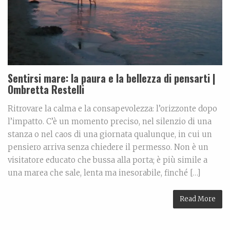
Sentirsi mare: la paura e la bellezza di pensarti |
Ombretta Restelli
Ritrovare la calma e la consapevolezza: l’orizzonte dopo
l’impatto. C’è un momento preciso, nel silenzio di una
stanza o nel caos di una giornata qualunque, in cui un
pensiero arriva senza chiedere il permesso. Non è un
visitatore educato che bussa alla porta; è più simile a
una marea che sale, lenta ma inesorabile, finché […]
Read More