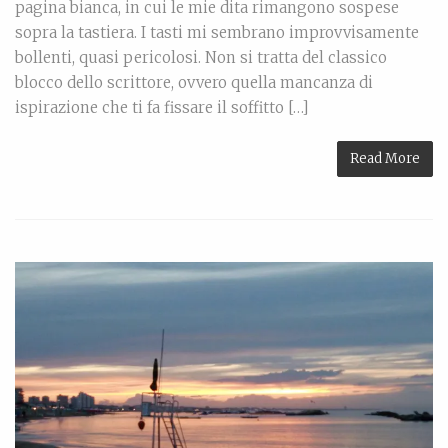
pagina bianca, in cui le mie dita rimangono sospese
sopra la tastiera. I tasti mi sembrano improvvisamente
bollenti, quasi pericolosi. Non si tratta del classico
blocco dello scrittore, ovvero quella mancanza di
ispirazione che ti fa fissare il soffitto […]
Read More