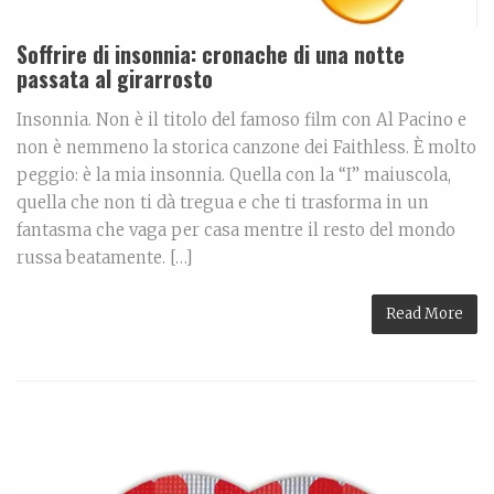
Soffrire di insonnia: cronache di una notte
passata al girarrosto
Insonnia. Non è il titolo del famoso film con Al Pacino e
non è nemmeno la storica canzone dei Faithless. È molto
peggio: è la mia insonnia. Quella con la “I” maiuscola,
quella che non ti dà tregua e che ti trasforma in un
fantasma che vaga per casa mentre il resto del mondo
russa beatamente. […]
Read More