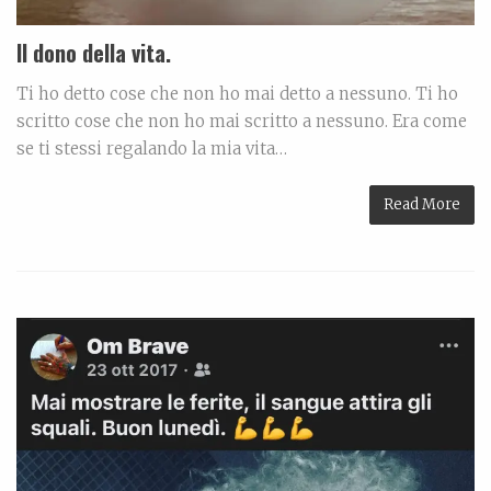
Il dono della vita.
Ti ho detto cose che non ho mai detto a nessuno. Ti ho
scritto cose che non ho mai scritto a nessuno. Era come
se ti stessi regalando la mia vita…
Read More