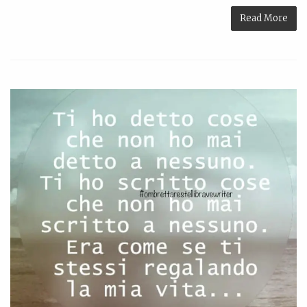
Read More