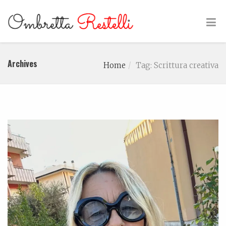
Archives
Home
Tag: Scrittura creativa