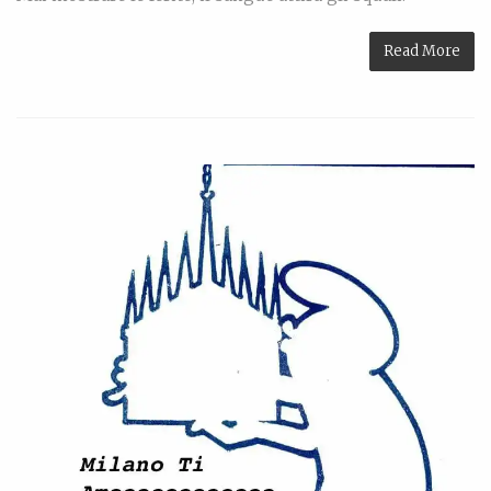
Read More