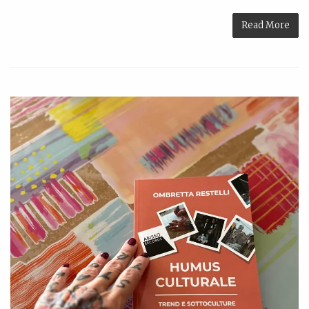
Read More