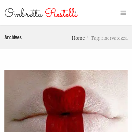
Archives
Home
Tag: riservatezza