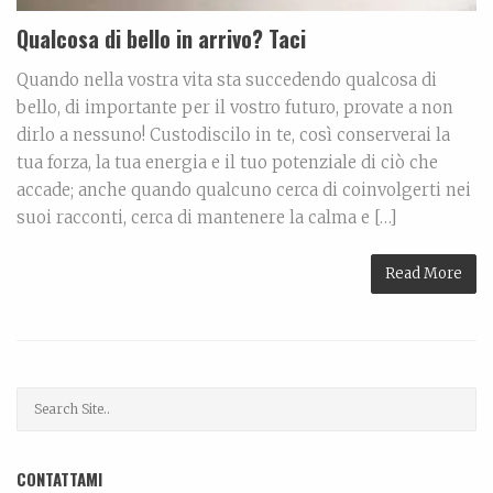
Qualcosa di bello in arrivo? Taci
Quando nella vostra vita sta succedendo qualcosa di
bello, di importante per il vostro futuro, provate a non
dirlo a nessuno! Custodiscilo in te, così conserverai la
tua forza, la tua energia e il tuo potenziale di ciò che
accade; anche quando qualcuno cerca di coinvolgerti nei
suoi racconti, cerca di mantenere la calma e […]
Read More
CONTATTAMI