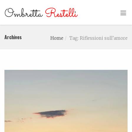
Archives
Home
Tag: Riflessioni sull’amore