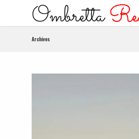
Archives