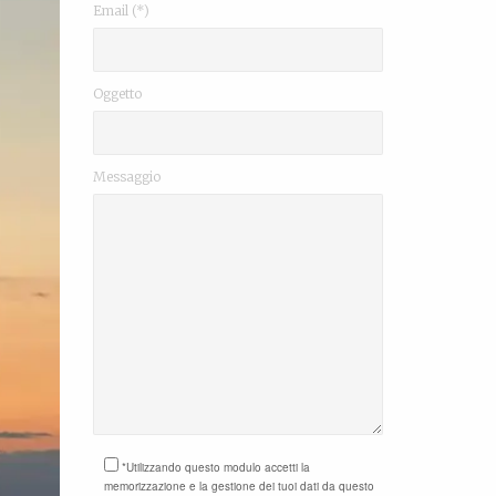
Email (*)
Oggetto
Messaggio
*Utilizzando questo modulo accetti la
memorizzazione e la gestione dei tuoi dati da questo