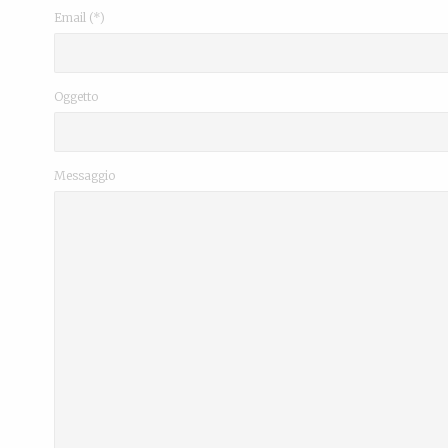
Email (*)
Oggetto
Messaggio