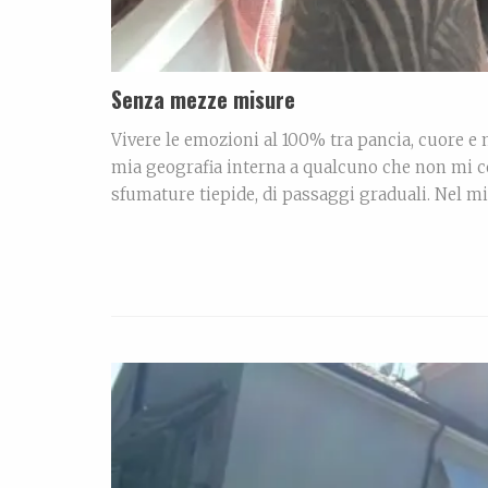
Senza mezze misure
Vivere le emozioni al 100% tra pancia, cuore e
mia geografia interna a qualcuno che non mi con
sfumature tiepide, di passaggi graduali. Nel mi