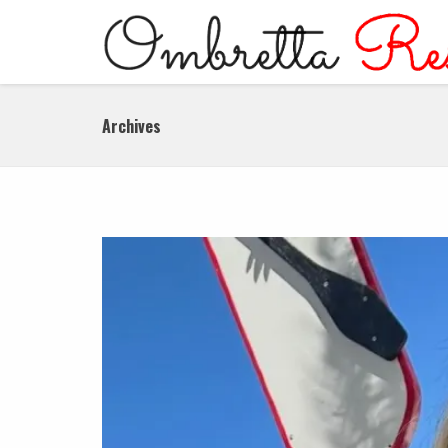
Archives