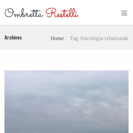
Archives
Home
Tag: Psicologia relazionale