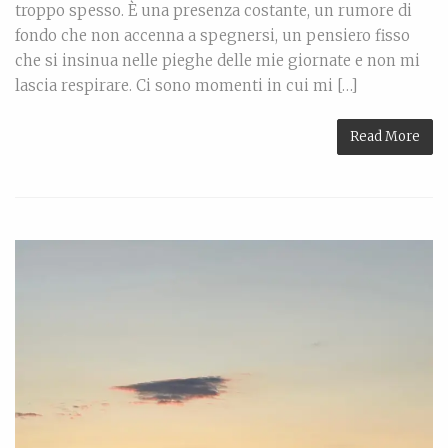
troppo spesso. È una presenza costante, un rumore di
fondo che non accenna a spegnersi, un pensiero fisso
che si insinua nelle pieghe delle mie giornate e non mi
lascia respirare. Ci sono momenti in cui mi […]
Read More