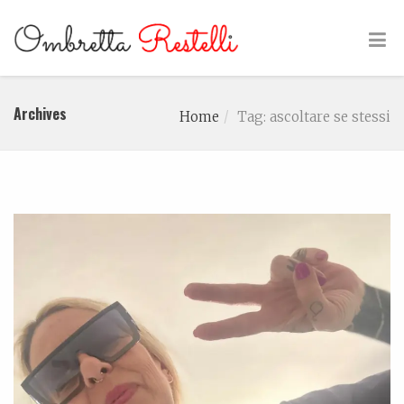
Archives
Home
Tag: ascoltare se stessi