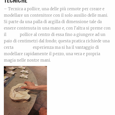
– Tecnica a pollice, una delle più remote per creare e
modellare un contenitore con il solo ausilio delle mani.
Si parte da una palla di argilla di dimensione tale da
essere contenuta in una mano e, con l’altra si preme con
il pollice al centro di essa fino a giungere ad un
paio di centimetri dal fondo; questa pratica richiede una
certa esperienza ma si ha il vantaggio di
modellare rapidamente il pezzo, una vera e propria
magia nelle nostre mani.