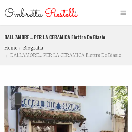
DALL’AMORE… PER LA CERAMICA Elettra De Biasio
Home
Biografia
DALL’AMORE… PER LA CERAMICA Elettra De Biasio