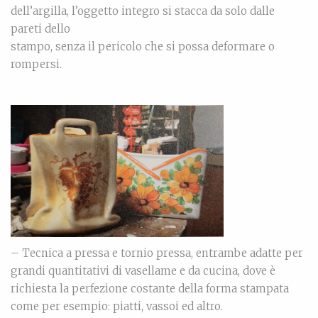
dell’argilla, l’oggetto integro si stacca da solo dalle
pareti dello
stampo, senza il pericolo che si possa deformare o
rompersi.
– Tecnica a pressa e tornio pressa, entrambe adatte per
grandi quantitativi di vasellame e da cucina, dove è
richiesta la perfezione costante della forma stampata
come per esempio: piatti, vassoi ed altro.