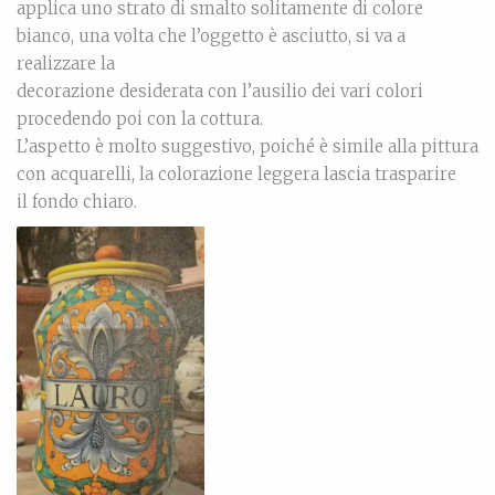
applica uno strato di smalto solitamente di colore
bianco, una volta che l’oggetto è asciutto, si va a
realizzare la
decorazione desiderata con l’ausilio dei vari colori
procedendo poi con la cottura.
L’aspetto è molto suggestivo, poiché è simile alla pittura
con acquarelli, la colorazione leggera lascia trasparire
il fondo chiaro.