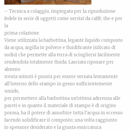
– Tecnica a colaggio, impiegata per la riproduzione
fedele in serie di oggetti come servizi da caffè, the e per
la
prima colazione.
Viene utilizzata la barbottina, legante liquido composto
da acqua, argilla in polvere e fluidificante (silicato di
sodio) che permette alla terra di sciogliersi facilmente
rendendola totalmente fluida. Lasciata riposare per
almeno
trenta minuti è pronta per essere versata lentamente
all’interno dello stampo in gesso sufficientemente
umido,
per permettere alla barbottina un’ottima aderenza alle
pareti e in quanto il materiale di stampo è di origine
porosa, ha il potere di assorbire tutta l’acqua in eccesso
facendo solidificare il composto; una volta raggiunto
lo spessore desiderato e la giusta essiccatura