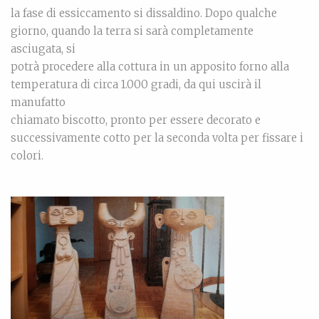
la fase di essiccamento si dissaldino. Dopo qualche
giorno, quando la terra si sarà completamente
asciugata, si
potrà procedere alla cottura in un apposito forno alla
temperatura di circa 1.000 gradi, da qui uscirà il
manufatto
chiamato biscotto, pronto per essere decorato e
successivamente cotto per la seconda volta per fissare i
colori.