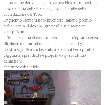
Il suo nome deriva dal greco antico Elektra, imposto in
onore ad una delle Pleiadi, gruppo di stelle della
costellazione del Toro.
Guglielmo Marconi noto inventore italiano, premio
Nobel per la Fisica che, grazie alla sua scoperta
sviluppò un
efficace sistema di comunicazione con telegrafia senza
fili, diede il nome ad una delle sue adorate figlie.
Elektra significa anche: ambra, elettricità ed oggetto
raggiante, splendente e proprio da quest’ultima
definizione
che tutto ebbe inizio.