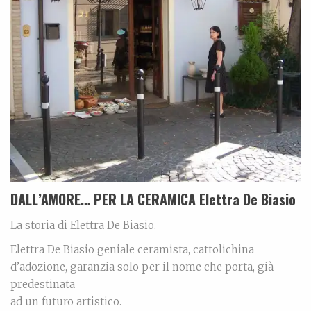
DALL’AMORE… PER LA CERAMICA Elettra De Biasio
La storia di Elettra De Biasio.
Elettra De Biasio geniale ceramista, cattolichina
d’adozione, garanzia solo per il nome che porta, già
predestinata
ad un futuro artistico.