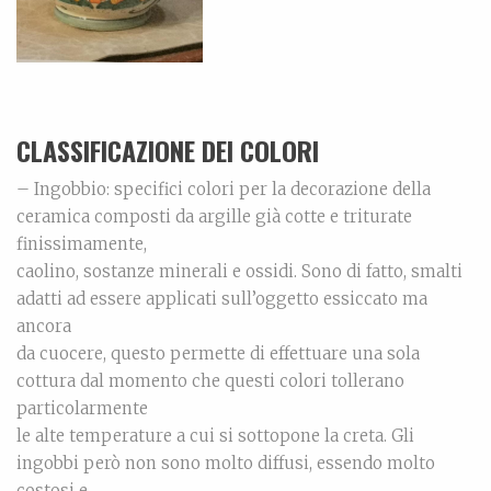
CLASSIFICAZIONE DEI COLORI
– Ingobbio: specifici colori per la decorazione della
ceramica composti da argille già cotte e triturate
finissimamente,
caolino, sostanze minerali e ossidi. Sono di fatto, smalti
adatti ad essere applicati sull’oggetto essiccato ma
ancora
da cuocere, questo permette di effettuare una sola
cottura dal momento che questi colori tollerano
particolarmente
le alte temperature a cui si sottopone la creta. Gli
ingobbi però non sono molto diffusi, essendo molto
costosi e