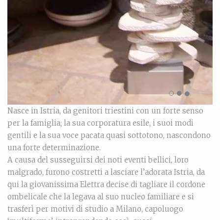
Nasce in Istria, da genitori triestini con un forte senso
per la famiglia; la sua corporatura esile, i suoi modi
gentili e la sua voce pacata quasi sottotono, nascondono
una forte determinazione.
A causa del susseguirsi dei noti eventi bellici, loro
malgrado, furono costretti a lasciare l’adorata Istria, da
qui la giovanissima Elettra decise di tagliare il cordone
ombelicale che la legava al suo nucleo familiare e si
trasferì per motivi di studio a Milano, capoluogo