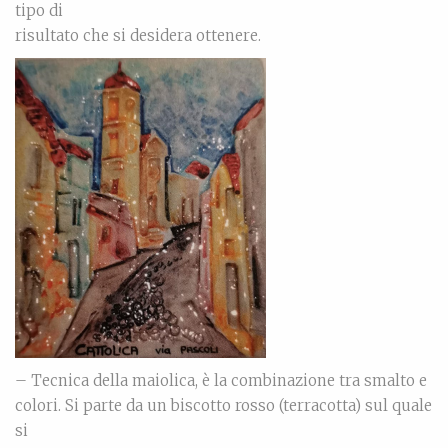
tipo di
risultato che si desidera ottenere.
– Tecnica della maiolica, è la combinazione tra smalto e
colori. Si parte da un biscotto rosso (terracotta) sul quale
si