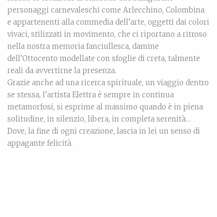
personaggi carnevaleschi come Arlecchino, Colombina
e appartenenti alla commedia dell’arte, oggetti dai colori
vivaci, stilizzati in movimento, che ci riportano a ritroso
nella nostra memoria fanciullesca, damine
dell’Ottocento modellate con sfoglie di creta, talmente
reali da avvertirne la presenza.
Grazie anche ad una ricerca spirituale, un viaggio dentro
se stessa, l’artista Elettra è sempre in continua
metamorfosi, si esprime al massimo quando è in piena
solitudine, in silenzio, libera, in completa serenità…
Dove, la fine di ogni creazione, lascia in lei un senso di
appagante felicità.