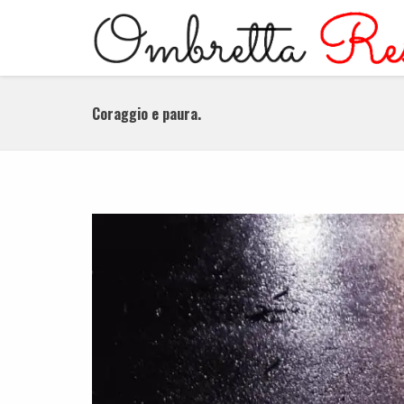
Coraggio e paura.