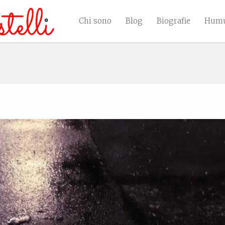
Chi sono
Blog
Biografie
Humu