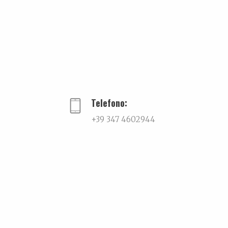
Telefono:
+39 347 4602944