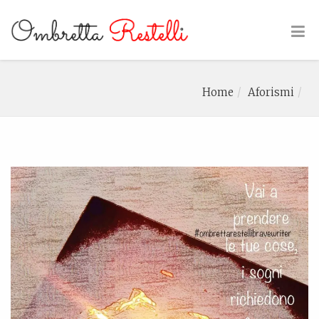
Home
Aforismi