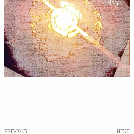
PREVIOUS
NEXT