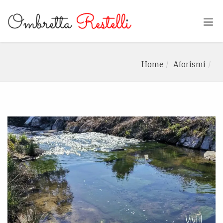
Home
Aforismi