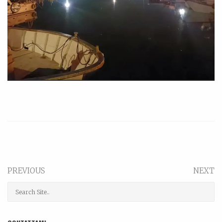
PREVIOUS
NEXT