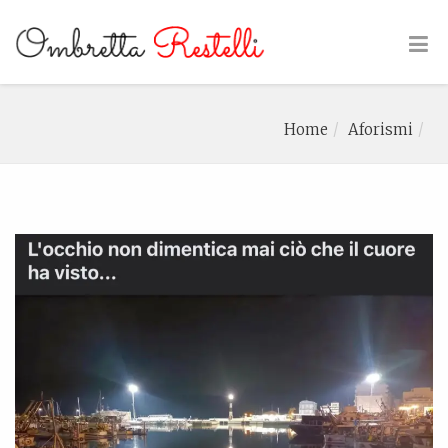
Home
Aforismi