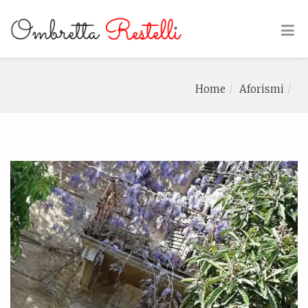
Home
Aforismi