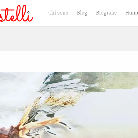
Chi sono
Blog
Biografie
Humu