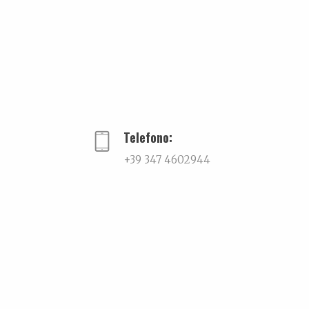
Telefono:
+39 347 4602944