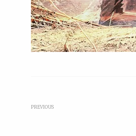
PREVIOUS