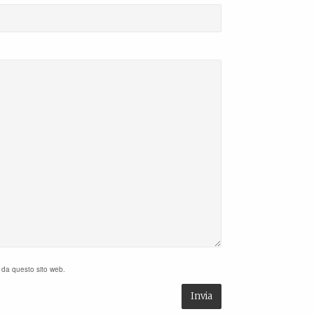
i da questo sito web.