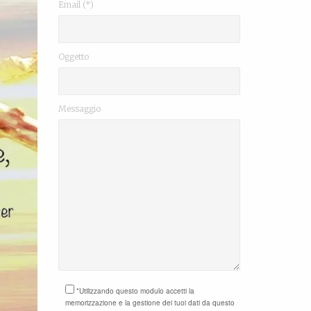
Email (*)
Oggetto
Messaggio
*Utilizzando questo modulo accetti la
memorizzazione e la gestione dei tuoi dati da questo