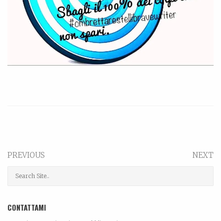
PREVIOUS
NEXT
CONTATTAMI