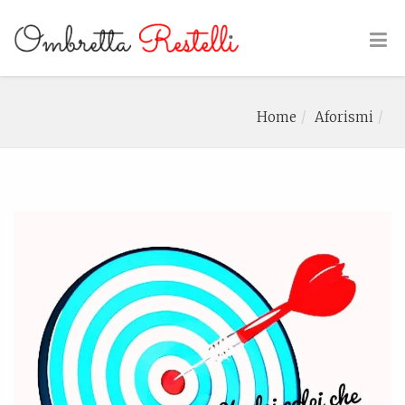
Home
Aforismi