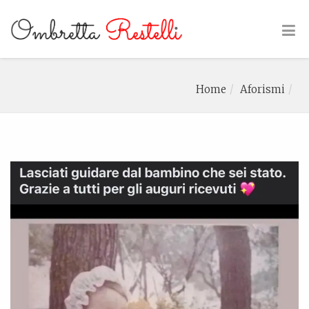
Home
Aforismi