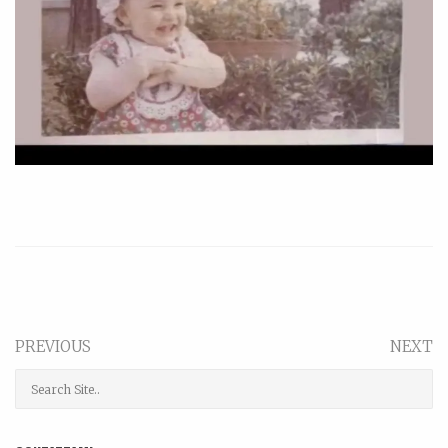
PREVIOUS
NEXT