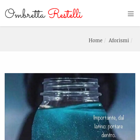
Home
Aforismi