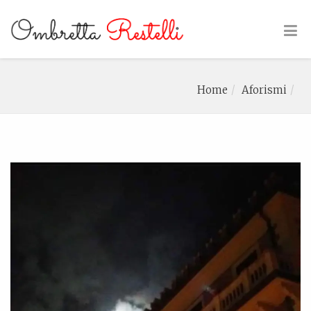
Home
Aforismi