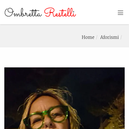
Home
Aforismi